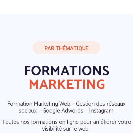
PAR THÉMATIQUE
FORMATIONS
MARKETING
Formation Marketing Web – Gestion des réseaux
sociaux – Google Adwords – Instagram.
Toutes nos formations en ligne pour améliorer votre
visibilité sur le web.