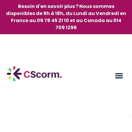
Besoin d'en savoir plus ? Nous sommes
disponibles de 9h à 18h, du Lundi au Vendredi en
France au 09 78 45 21 10 et au Canada au 514
709 1296