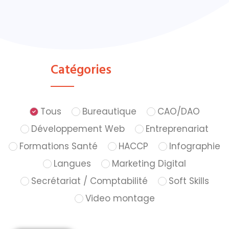
Catégories
Tous
Bureautique
CAO/DAO
Développement Web
Entreprenariat
Formations Santé
HACCP
Infographie
Langues
Marketing Digital
Secrétariat / Comptabilité
Soft Skills
Video montage