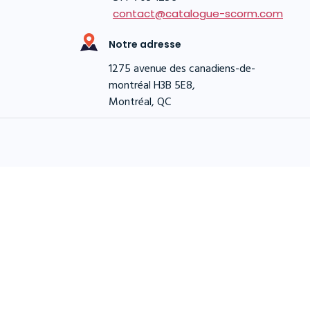
contact@catalogue-scorm.com
Notre adresse
1275 avenue des canadiens-de-
montréal H3B 5E8,
Montréal, QC