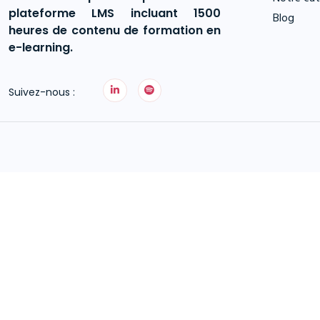
plateforme LMS incluant 1500
Blog
heures de contenu de formation en
e-learning.
Suivez-nous :