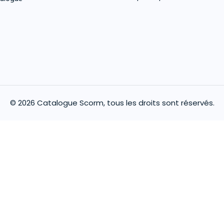
© 2026 Catalogue Scorm, tous les droits sont réservés.